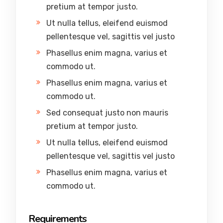
pretium at tempor justo.
Ut nulla tellus, eleifend euismod
pellentesque vel, sagittis vel justo
Phasellus enim magna, varius et
commodo ut.
Phasellus enim magna, varius et
commodo ut.
Sed consequat justo non mauris
pretium at tempor justo.
Ut nulla tellus, eleifend euismod
pellentesque vel, sagittis vel justo
Phasellus enim magna, varius et
commodo ut.
Requirements