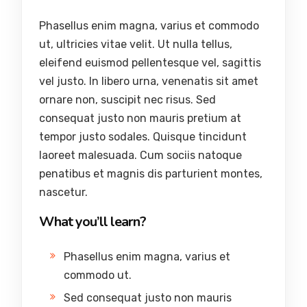
Phasellus enim magna, varius et commodo
ut, ultricies vitae velit. Ut nulla tellus,
eleifend euismod pellentesque vel, sagittis
vel justo. In libero urna, venenatis sit amet
ornare non, suscipit nec risus. Sed
consequat justo non mauris pretium at
tempor justo sodales. Quisque tincidunt
laoreet malesuada. Cum sociis natoque
penatibus et magnis dis parturient montes,
nascetur.
What you’ll learn?
Phasellus enim magna, varius et
commodo ut.
Sed consequat justo non mauris