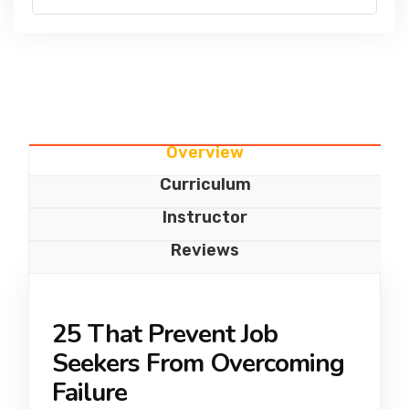
Overview
Curriculum
Instructor
Reviews
25 That Prevent Job
Seekers From Overcoming
Failure