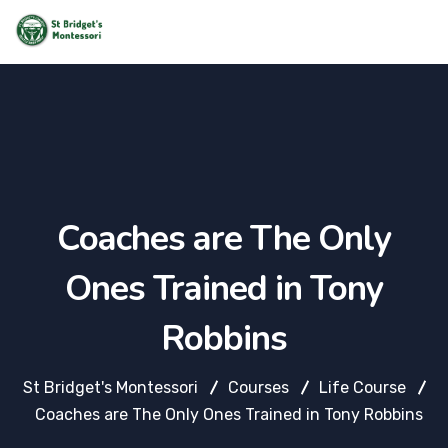
Coaches are The Only
Ones Trained in Tony
Robbins
St Bridget's Montessori
Courses
Life Course
Coaches are The Only Ones Trained in Tony Robbins