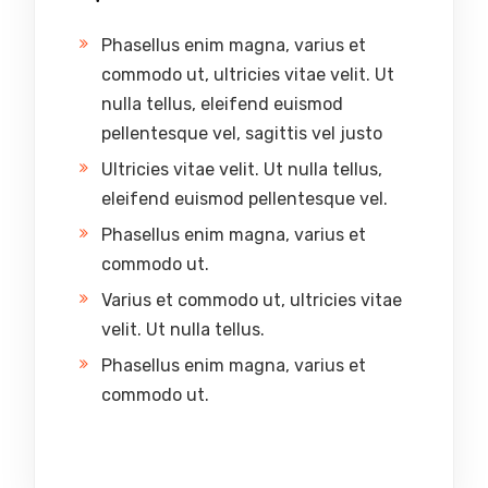
Phasellus enim magna, varius et
commodo ut, ultricies vitae velit. Ut
nulla tellus, eleifend euismod
pellentesque vel, sagittis vel justo
Ultricies vitae velit. Ut nulla tellus,
eleifend euismod pellentesque vel.
Phasellus enim magna, varius et
commodo ut.
Varius et commodo ut, ultricies vitae
velit. Ut nulla tellus.
Phasellus enim magna, varius et
commodo ut.